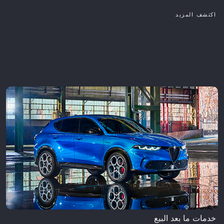
اكتشف المزيد
خدمات ما بعد البيع