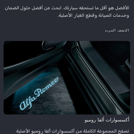
الأفضل هو أقل ما تستحقه سيارتك. ابحث عن أفضل حلول الضمان
وخدمات الصيانة وقطع الغيار الأصلية.
اكتشف المزيد
أكسسوارات ألفا روميو
تصفح المجموعة الكاملة من أكسسوارات ألفا روميو الأصلية