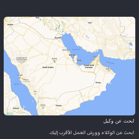
ابحث عن وكيل
ابحث عن الوكلاء وورش العمل الأقرب إليك.