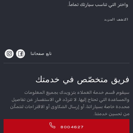
واختر التي تناسب سيارتك تماماً.
اكتشف المزيد
تابع صفحاتنا
فريق متخصّص في خدمتك
سيقوم قسم خدمة العملاء بتزويدك بجميع المعلومات
والمساعدة التي تحتاج إليها. لا تتردّد في الاستفسار عن تفاصيل
محددة خاصة بسياراتنا، أو إرسال الشكاوى أو الاقتراحات لنتمكّن
من تحسين خدمتنا.
8004627