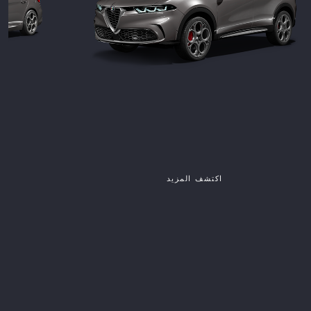
اكتشف المزيد